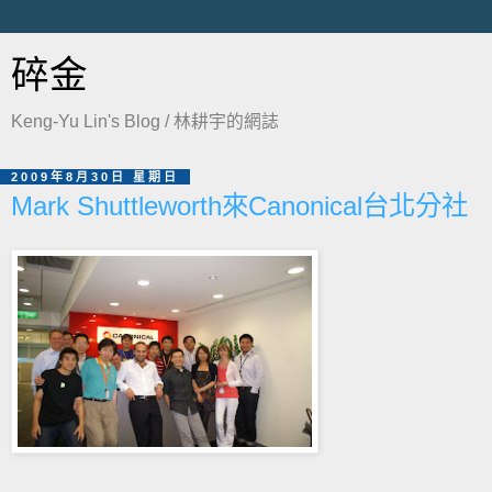
碎金
Keng-Yu Lin's Blog / 林耕宇的網誌
2009年8月30日 星期日
Mark Shuttleworth來Canonical台北分社