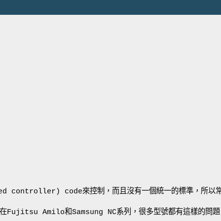
edded controller) code來控制，而且沒有一個統一的標準，
在Fujitsu Amilo和Samsung NC系列，很多型號都有這樣的問