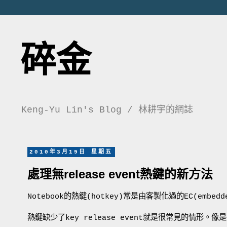
碎金
Keng-Yu Lin's Blog / 林耕宇的網誌
2010年3月19日 星期五
處理無release event熱鍵的新方法
Notebook的熱鍵(hotkey)常是由客製化過的EC(emb
熱鍵缺少了key release event就是很常見的情形。像是