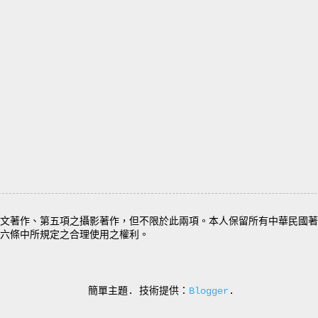
文著作、第五項之攝影著作，但不限於此兩項。本人保留所有中華民國著
六條中所規定之合理使用之權利。
簡單主題. 技術提供：
Blogger
.