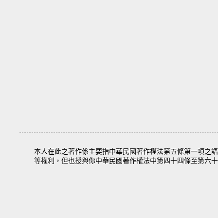
本人在此之著作係主要指中華民國著作權法第五條第一項之語
等權利，但也授與你中華民國著作權法中第四十四條至第六十