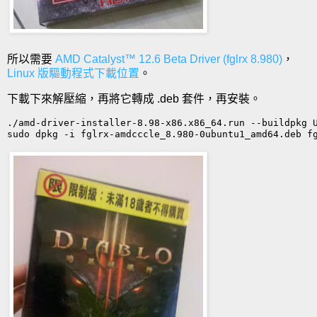
所以需要
AMD Catalyst™ 12.6 Beta Driver (fglrx 8.980)
，
Linux 版驅動程式下載位置
。
下載下來解壓縮，再將它轉成 .deb 套件，再安裝。
./amd-driver-installer-8.98-x86.x86_64.run --buildpkg U