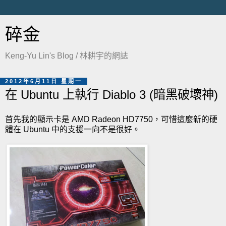
碎金
Keng-Yu Lin's Blog / 林耕宇的網誌
2012年6月11日 星期一
在 Ubuntu 上執行 Diablo 3 (暗黑破壞神)
首先我的顯示卡是 AMD Radeon HD7750，可惜這麼新的硬
體在 Ubuntu 中的支援一向不是很好。