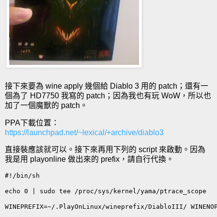
接下來要為 wine apply 幾個給 Diablo 3 用的 patch；還有一
個為了 HD7750 我寫的 patch；因為我也有玩 WoW，所以也
加了一個魔獸的 patch。
PPA下載位置：
https://launchpad.net/~lexical/+archive/diablo3
直接裝應該就可以。接下來再用下列的 script 來啟動。因為
我是用 playonline 做出來的 prefix，請自行代換。
#!/bin/sh

echo 0 | sudo tee /proc/sys/kernel/yama/ptrace_scope
